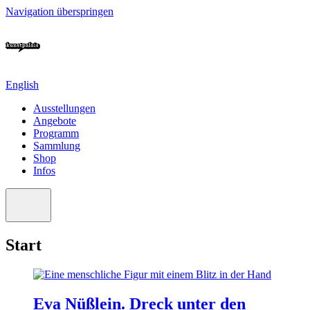
Navigation überspringen
English
Ausstellungen
Angebote
Programm
Sammlung
Shop
Infos
Start
Eva Nüßlein. Dreck unter den