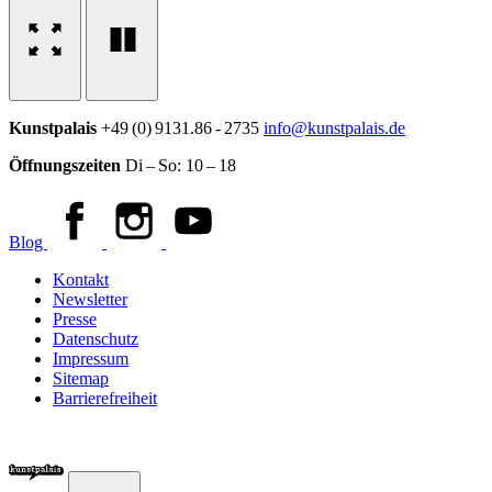
Kunstpalais
+49 (0) 9131.86 - 2735
info@kunstpalais.de
Öffnungszeiten
Di – So:
10 – 18
Blog
Kontakt
Newsletter
Presse
Datenschutz
Impressum
Sitemap
Barrierefreiheit