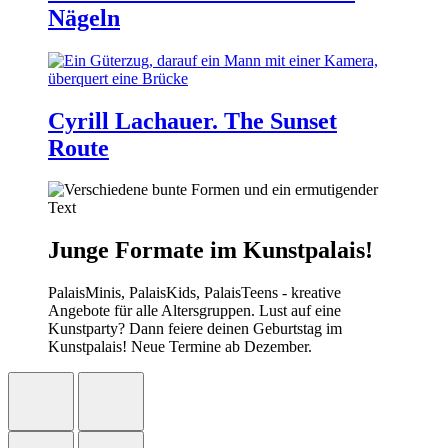
Nägeln
Cyrill Lachauer. The Sunset
Route
Junge Formate im Kunstpalais!
PalaisMinis, PalaisKids, PalaisTeens - kreative
Angebote für alle Altersgruppen. Lust auf eine
Kunstparty? Dann feiere deinen Geburtstag im
Kunstpalais! Neue Termine ab Dezember.