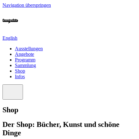
Navigation überspringen
English
Ausstellungen
Angebote
Programm
Sammlung
Shop
Infos
Shop
Der Shop: Bücher, Kunst und schöne
Dinge