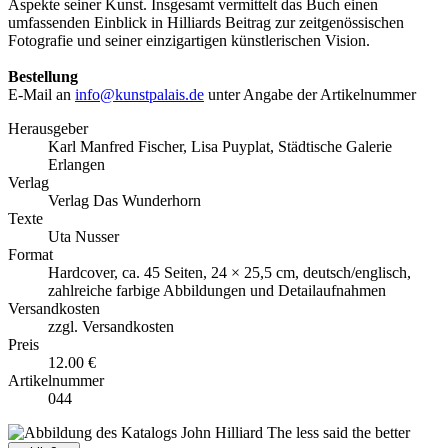
Aspekte seiner Kunst. Insgesamt vermittelt das Buch einen
umfassenden Einblick in Hilliards Beitrag zur zeitgenössischen
Fotografie und seiner einzigartigen künstlerischen Vision.
Bestellung
E-Mail an
info@kunstpalais.de
unter Angabe der Artikelnummer
Herausgeber
Karl Manfred Fischer, Lisa Puyplat, Städtische Galerie
Erlangen
Verlag
Verlag Das Wunderhorn
Texte
Uta Nusser
Format
Hardcover, ca. 45 Seiten, 24 × 25,5 cm, deutsch/englisch,
zahlreiche farbige Abbildungen und Detailaufnahmen
Versandkosten
zzgl. Versandkosten
Preis
12.00 €
Artikelnummer
044