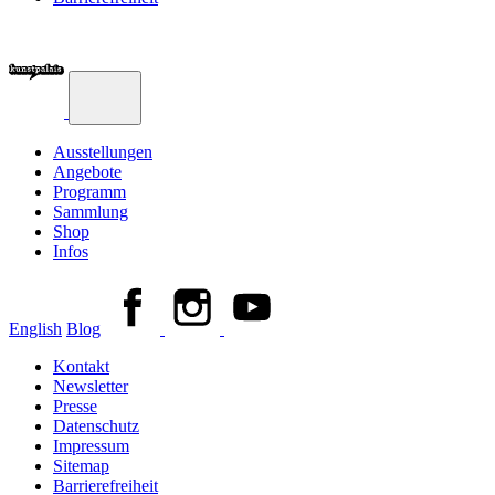
Ausstellungen
Angebote
Programm
Sammlung
Shop
Infos
English
Blog
Kontakt
Newsletter
Presse
Datenschutz
Impressum
Sitemap
Barrierefreiheit