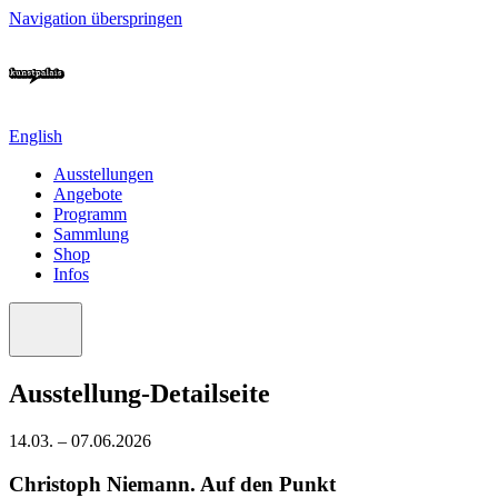
Navigation überspringen
English
Ausstellungen
Angebote
Programm
Sammlung
Shop
Infos
Ausstellung-Detailseite
14.03. – 07.06.2026
Christoph Niemann. Auf den Punkt