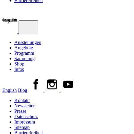
Barrierefreiheit
Ausstellungen
Angebote
Programm
Sammlung
Shop
Infos
English
Blog
Kontakt
Newsletter
Presse
Datenschutz
Impressum
Sitemap
Barrierefreiheit