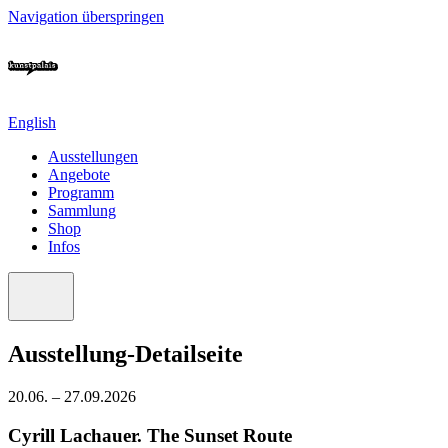
Navigation überspringen
English
Ausstellungen
Angebote
Programm
Sammlung
Shop
Infos
Ausstellung-Detailseite
20.06. – 27.09.2026
Cyrill Lachauer. The Sunset Route