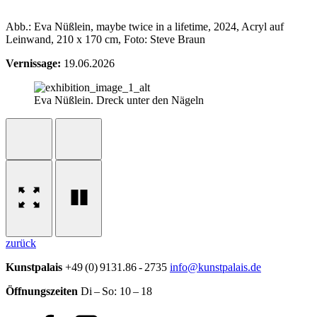
Abb.: Eva Nüßlein, maybe twice in a lifetime, 2024, Acryl auf
Leinwand, 210 x 170 cm, Foto: Steve Braun
Vernissage:
19.06.2026
Eva Nüßlein. Dreck unter den Nägeln
zurück
Kunstpalais
+49 (0) 9131.86 - 2735
info@kunstpalais.de
Öffnungszeiten
Di – So:
10 – 18