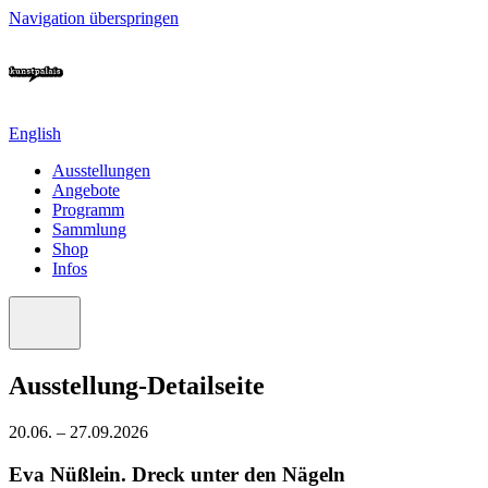
Navigation überspringen
English
Ausstellungen
Angebote
Programm
Sammlung
Shop
Infos
Ausstellung-Detailseite
20.06. – 27.09.2026
Eva Nüßlein. Dreck unter den Nägeln