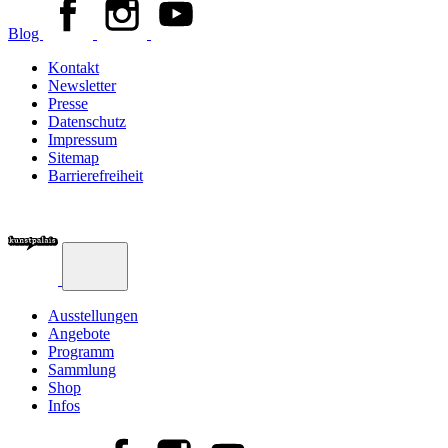
Blog
Kontakt
Newsletter
Presse
Datenschutz
Impressum
Sitemap
Barrierefreiheit
Ausstellungen
Angebote
Programm
Sammlung
Shop
Infos