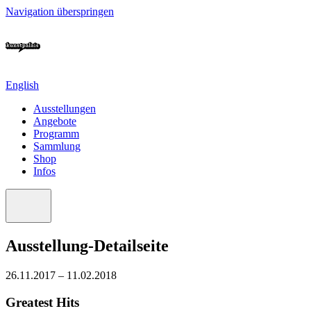
Navigation überspringen
English
Ausstellungen
Angebote
Programm
Sammlung
Shop
Infos
Ausstellung-Detailseite
26.11.2017 – 11.02.2018
Greatest Hits