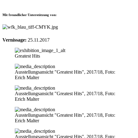
Mit freundlicher Unterstützung von:
Vernissage:
25.11.2017
Greatest Hits
Ausstellungsansicht "Greatest Hits", 2017/18, Foto:
Erich Malter
Ausstellungsansicht "Greatest Hits", 2017/18, Foto:
Erich Malter
Ausstellungsansicht "Greatest Hits", 2017/18, Foto:
Erich Malter
Ausstellungsansicht "Greatest Hits", 2017/18, Foto: