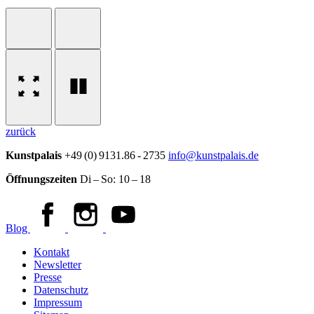
zurück
Kunstpalais
+49 (0) 9131.86 - 2735
info@kunstpalais.de
Öffnungszeiten
Di – So:
10 – 18
Blog
Kontakt
Newsletter
Presse
Datenschutz
Impressum