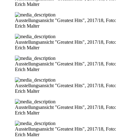
Erich Malter
Ausstellungsansicht "Greatest Hits", 2017/18, Foto:
Erich Malter
Ausstellungsansicht "Greatest Hits", 2017/18, Foto:
Erich Malter
Ausstellungsansicht "Greatest Hits", 2017/18, Foto:
Erich Malter
Ausstellungsansicht "Greatest Hits", 2017/18, Foto:
Erich Malter
Ausstellungsansicht "Greatest Hits", 2017/18, Foto:
Erich Malter
Ausstellungsansicht "Greatest Hits", 2017/18, Foto:
Erich Malter