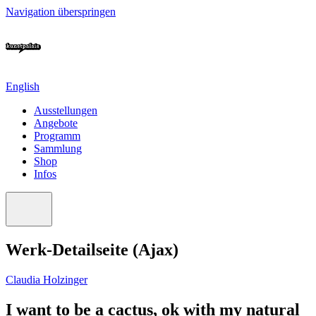
Navigation überspringen
English
Ausstellungen
Angebote
Programm
Sammlung
Shop
Infos
Werk-Detailseite (Ajax)
Claudia Holzinger
I want to be a cactus, ok with my natural