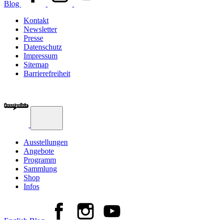
Blog
Kontakt
Newsletter
Presse
Datenschutz
Impressum
Sitemap
Barrierefreiheit
Ausstellungen
Angebote
Programm
Sammlung
Shop
Infos