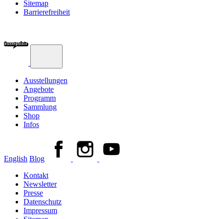
Sitemap
Barrierefreiheit
Ausstellungen
Angebote
Programm
Sammlung
Shop
Infos
English
Blog
Kontakt
Newsletter
Presse
Datenschutz
Impressum