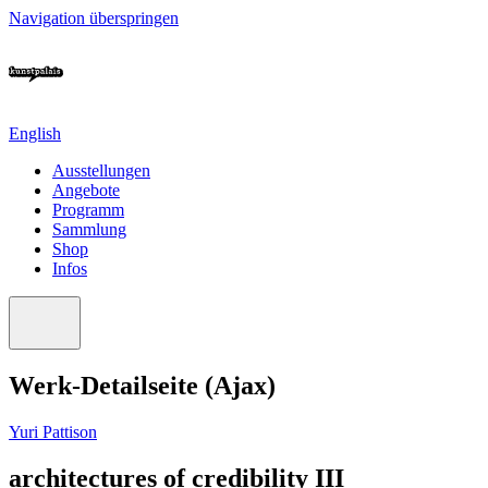
Navigation überspringen
English
Ausstellungen
Angebote
Programm
Sammlung
Shop
Infos
Werk-Detailseite (Ajax)
Yuri Pattison
architectures of credibility III