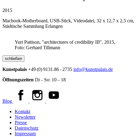
2015
Macbook-Motherboard, USB-Stick, Videodatei, 32 x 12,7 x 2,5 cm,
Städtische Sammlung Erlangen
Yuri Pattison, "architectures of credibility III", 2015,
Foto: Gerhard Tillmann
schließen
Kunstpalais
+49 (0) 9131.86 - 2735
info@kunstpalais.de
Öffnungszeiten
Di – So:
10 – 18
Blog
Kontakt
Newsletter
Presse
Datenschutz
Impressum