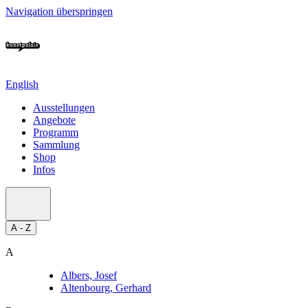
Navigation überspringen
English
Ausstellungen
Angebote
Programm
Sammlung
Shop
Infos
A - Z
A
Albers, Josef
Altenbourg, Gerhard