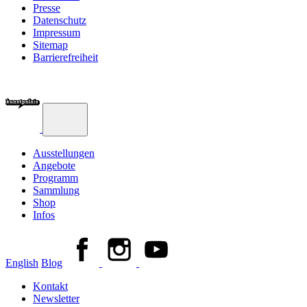
Presse
Datenschutz
Impressum
Sitemap
Barrierefreiheit
Ausstellungen
Angebote
Programm
Sammlung
Shop
Infos
English
Blog
Kontakt
Newsletter