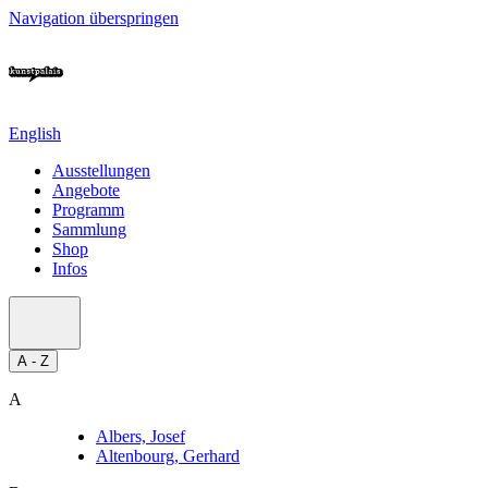
Navigation überspringen
English
Ausstellungen
Angebote
Programm
Sammlung
Shop
Infos
A - Z
A
Albers, Josef
Altenbourg, Gerhard