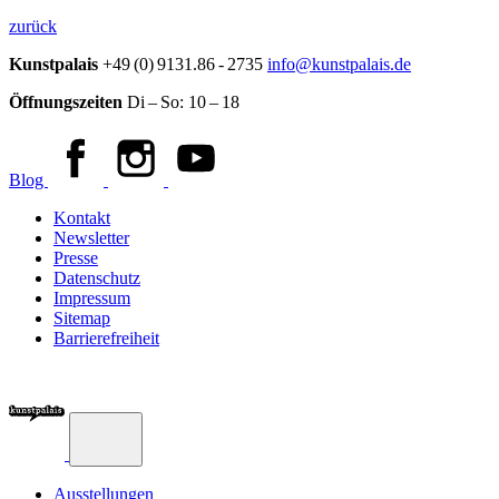
zurück
Kunstpalais
+49 (0) 9131.86 - 2735
info@kunstpalais.de
Öffnungszeiten
Di – So:
10 – 18
Blog
Kontakt
Newsletter
Presse
Datenschutz
Impressum
Sitemap
Barrierefreiheit
Ausstellungen