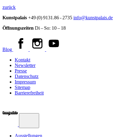
zurück
Kunstpalais
+49 (0) 9131.86 - 2735
info@kunstpalais.de
Öffnungszeiten
Di – So:
10 – 18
Blog
Kontakt
Newsletter
Presse
Datenschutz
Impressum
Sitemap
Barrierefreiheit
Ausstellungen