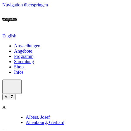
Navigation überspringen
English
Ausstellungen
Angebote
Programm
Sammlung
Shop
Infos
A - Z
A
Albers, Josef
Altenbourg, Gerhard