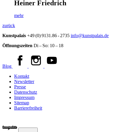
Heiner Friedrich
mehr
zurück
Kunstpalais
+49 (0) 9131.86 - 2735
info@kunstpalais.de
Öffnungszeiten
Di – So:
10 – 18
Blog
Kontakt
Newsletter
Presse
Datenschutz
Impressum
Sitemap
Barrierefreiheit