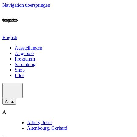
Navigation überspringen
English
Ausstellungen
Angebote
Programm
Sammlung
Shop
Infos
A - Z
A
Albers, Josef
Altenbourg, Gerhard