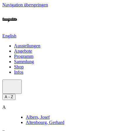
Navigation überspringen
English
Ausstellungen
Angebote
Programm
Sammlung
Shop
Infos
A - Z
A
Albers, Josef
Altenbourg, Gerhard