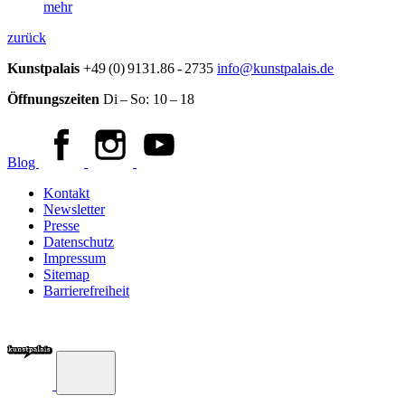
mehr
zurück
Kunstpalais
+49 (0) 9131.86 - 2735
info@kunstpalais.de
Öffnungszeiten
Di – So:
10 – 18
Blog
Kontakt
Newsletter
Presse
Datenschutz
Impressum
Sitemap
Barrierefreiheit