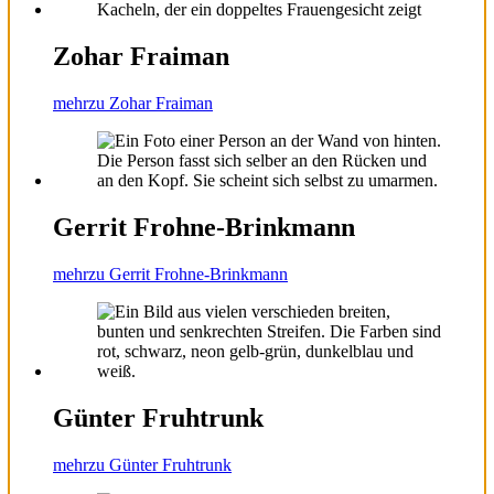
Zohar Fraiman
mehr
zu Zohar Fraiman
Gerrit Frohne-Brinkmann
mehr
zu Gerrit Frohne-Brinkmann
Günter Fruhtrunk
mehr
zu Günter Fruhtrunk