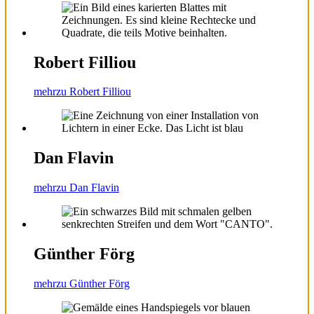
Robert Filliou
mehr
zu Robert Filliou
Dan Flavin
mehr
zu Dan Flavin
Günther Förg
mehr
zu Günther Förg