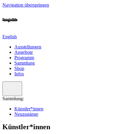
Navigation überspringen
English
Ausstellungen
Angebote
Programm
Sammlung
Shop
Infos
Sammlung:
Künstler*innen
Neuzugänge
Künstler*innen