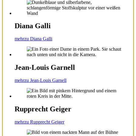
Diana Galli
mehr
zu Diana Galli
Jean-Louis Garnell
mehr
zu Jean-Louis Garnell
Rupprecht Geiger
mehr
zu Rupprecht Geiger