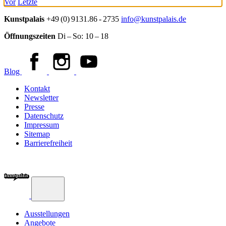
Vor
Letzte
Kunstpalais
+49 (0) 9131.86 - 2735
info@kunstpalais.de
Öffnungszeiten
Di – So:
10 – 18
Blog
Kontakt
Newsletter
Presse
Datenschutz
Impressum
Sitemap
Barrierefreiheit
Ausstellungen
Angebote